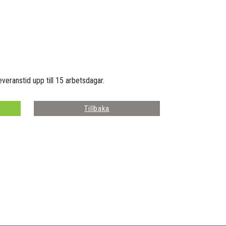
everanstid upp till 15 arbetsdagar.
Tillbaka