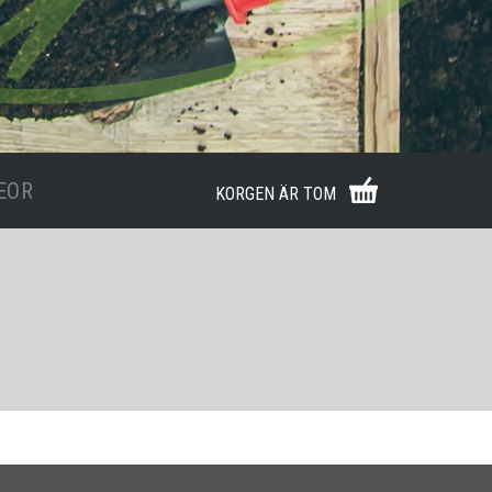
EOR
KORGEN ÄR TOM