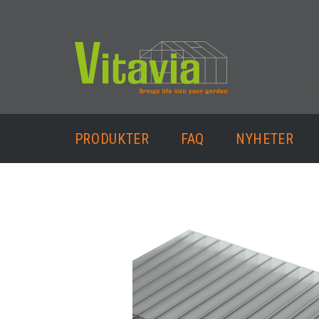
PRODUKTER
FAQ
NYHETER