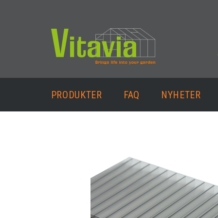
PRODUKTER
FAQ
NYHETER