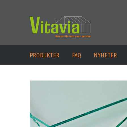
PRODUKTER
FAQ
NYHETER