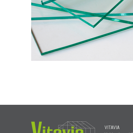
VITAVIA