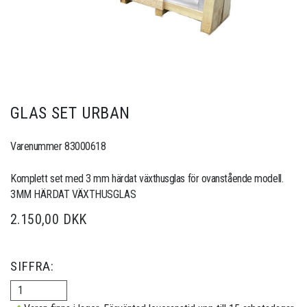
GLAS SET URBAN
Varenummer 83000618
Komplett set med 3 mm härdat växthusglas för ovanstående modell.
3MM HÄRDAT VÄXTHUSGLAS
2.150,00 DKK
SIFFRA: