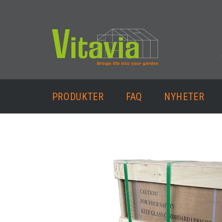
PRODUKTER
FAQ
NYHETER