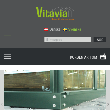
Danska
|
Svenska
SÖK
KORGEN ÄR TOM