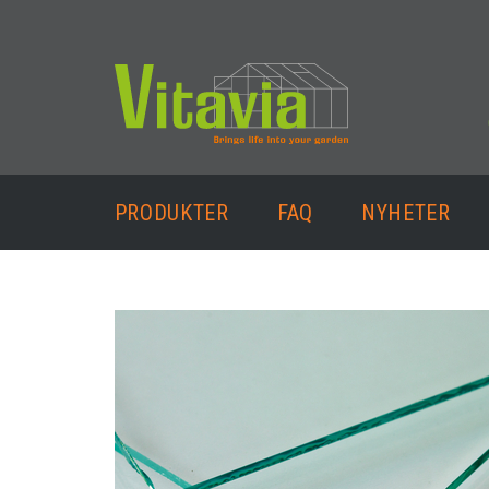
PRODUKTER
FAQ
NYHETER