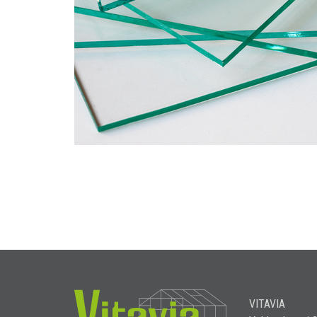
VITAVIA