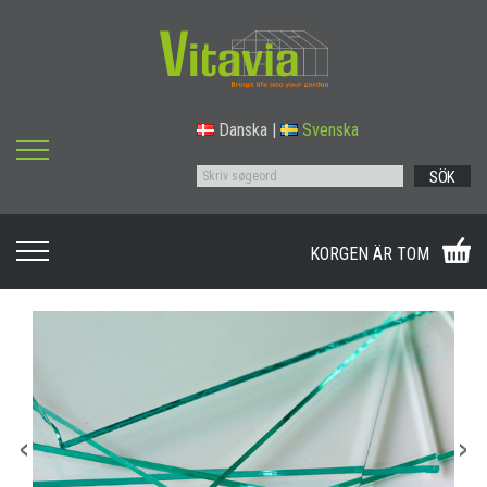
Danska
|
Svenska
SÖK
KORGEN ÄR TOM