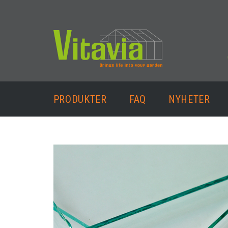
PRODUKTER
FAQ
NYHETER