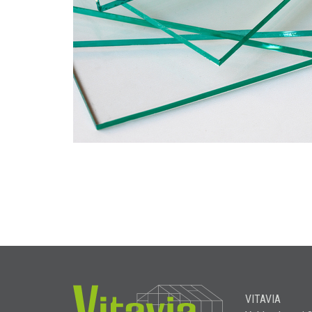
VITAVIA