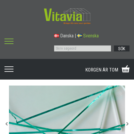
Danska
|
Svenska
SÖK
KORGEN ÄR TOM