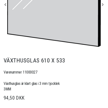
VÄXTHUSGLAS 610 X 533
Varenummer 11000027
Växthusglas är klart glas i 3 mm tjocklek
3MM
94,50 DKK