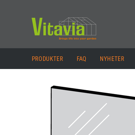
PRODUKTER
FAQ
NYHETER