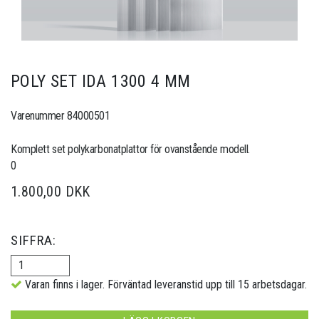
POLY SET IDA 1300 4 MM
Varenummer 84000501
Komplett set polykarbonatplattor för ovanstående modell.
0
1.800,00 DKK
SIFFRA:
Varan finns i lager. Förväntad leveranstid upp till 15 arbetsdagar.