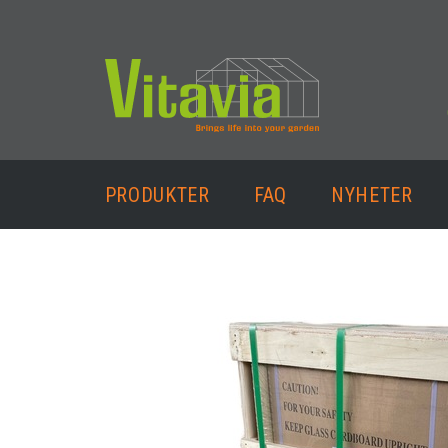
PRODUKTER
FAQ
NYHETER