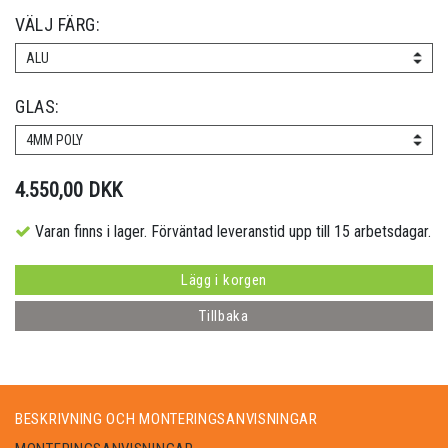
VÄLJ FÄRG:
ALU
GLAS:
4MM POLY
4.550,00 DKK
Varan finns i lager. Förväntad leveranstid upp till 15 arbetsdagar.
Lägg i korgen
Tillbaka
BESKRIVNING OCH MONTERINGSANVISNINGAR