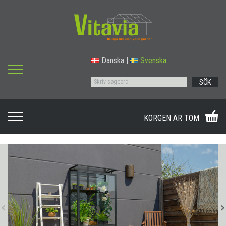
Danska
|
Svenska
SÖK
KORGEN ÄR TOM