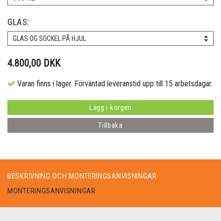
GLAS:
GLAS OG SOCKEL PÅ HJUL
4.800,00 DKK
Varan finns i lager. Förväntad leveranstid upp till 15 arbetsdagar.
Lägg i korgen
Tillbaka
BESKRIVNING OCH MONTERINGSANVISNINGAR
MONTERINGSANVISNINGAR