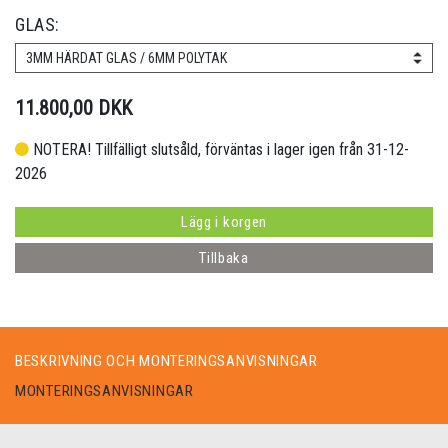
GLAS:
3MM HÄRDAT GLAS / 6MM POLYTAK
11.800,00 DKK
NOTERA! Tillfälligt slutsåld, förväntas i lager igen från 31-12-
2026
Lägg i korgen
Tillbaka
BESKRIVNING OCH MONTERINGSANVISNINGAR
MONTERINGSANVISNINGAR