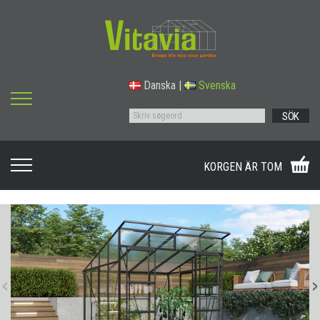
Danska
|
Svenska
SÖK
KORGEN ÄR TOM