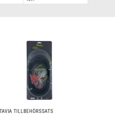
ITAVIA TILLBEHÖRSSATS