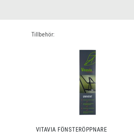
Tillbehör:
VITAVIA FÖNSTERÖPPNARE