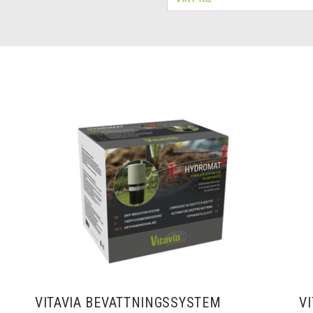
VITAVIA BEVATTNINGSSYSTEM
V