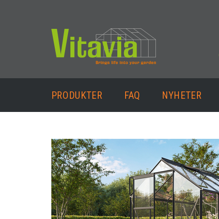
PRODUKTER
FAQ
NYHETER