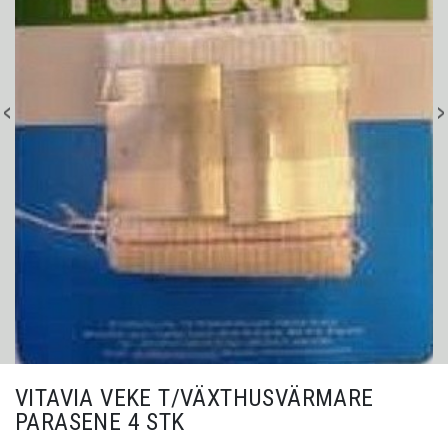
VITAVIA VEKE T/VÄXTHUSVÄRMARE
PARASENE 4 STK