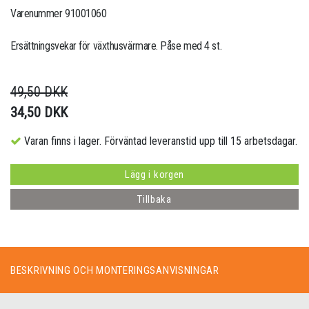
Varenummer 91001060
Ersättningsvekar för växthusvärmare. Påse med 4 st.
49,50 DKK
34,50 DKK
Varan finns i lager. Förväntad leveranstid upp till 15 arbetsdagar.
Lägg i korgen
Tillbaka
BESKRIVNING OCH MONTERINGSANVISNINGAR