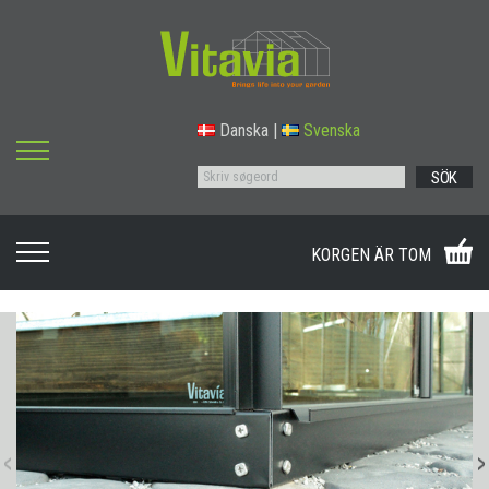
Danska
|
Svenska
SÖK
KORGEN ÄR TOM