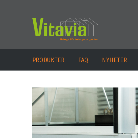
PRODUKTER
FAQ
NYHETER