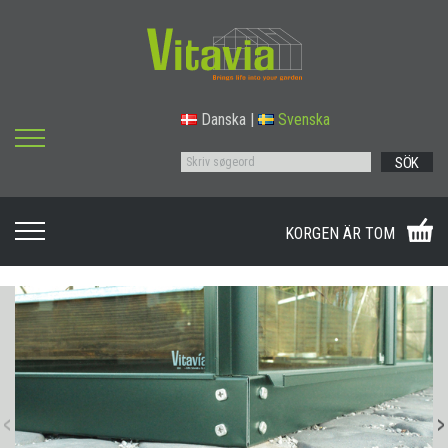
Danska
|
Svenska
SÖK
KORGEN ÄR TOM