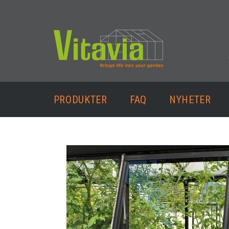
PRODUKTER
FAQ
NYHETER