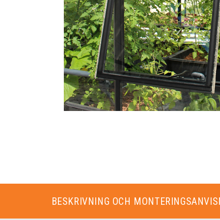
BESKRIVNING OCH MONTERINGSANVIS