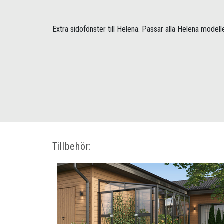
Extra sidofönster till Helena. Passar alla Helena modeller
Tillbehör: