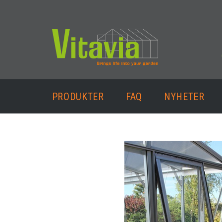
PRODUKTER
FAQ
NYHETER