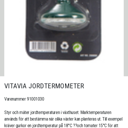
VITAVIA JORDTERMOMETER
Varenummer 91001030
Styr och mäter jordtemperaturen i växthuset. Marktemperaturen
används för att bestämma när olika växter kan planteras ut. Till exempel
kräver gurkor en jordtemperatur på 18°C ??och tomater 15°C för att