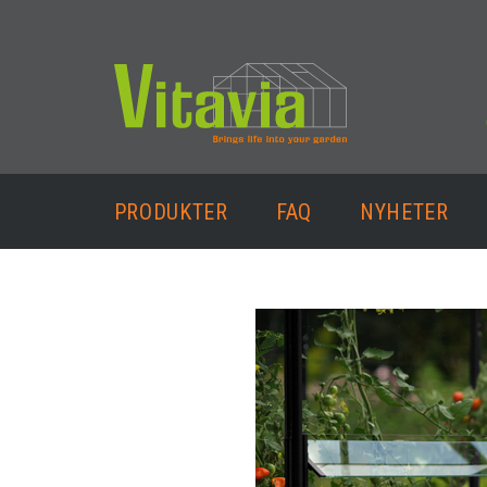
PRODUKTER
FAQ
NYHETER