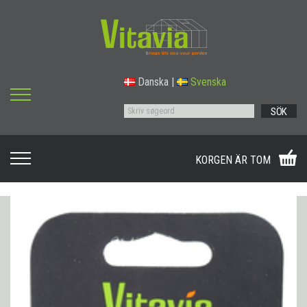
Danska
|
Svenska
SÖK
KORGEN ÄR TOM