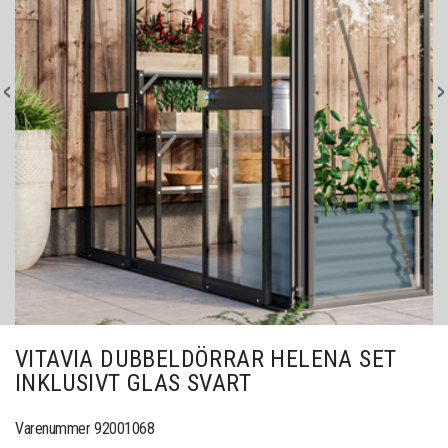
VITAVIA DUBBELDÖRRAR HELENA SET
INKLUSIVT GLAS SVART
Varenummer 92001068