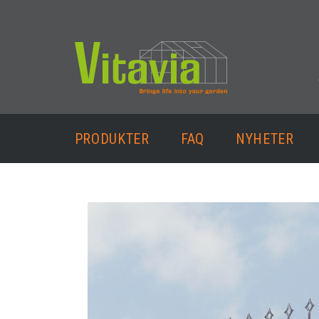
PRODUKTER
FAQ
NYHETER